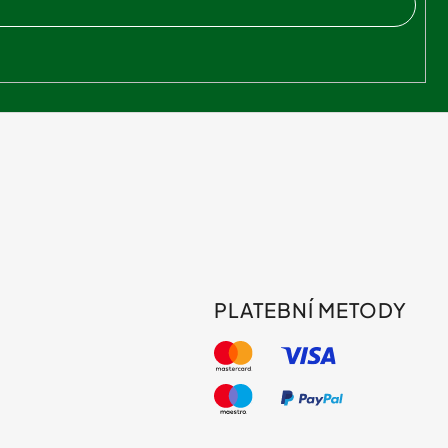
PLATEBNÍ METODY
s