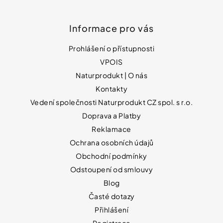
Informace pro vás
Prohlášení o přístupnosti
VPOIS
Naturprodukt | O nás
Kontakty
Vedení společnosti Naturprodukt CZ spol. s r.o.
Doprava a Platby
Reklamace
Ochrana osobních údajů
Obchodní podmínky
Odstoupení od smlouvy
Blog
Časté dotazy
Přihlášení
Registrace