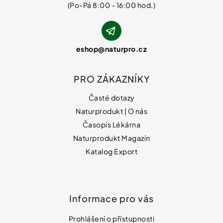
eshop
@
naturpro.cz
PRO ZÁKAZNÍKY
Časté dotazy
Naturprodukt | O nás
Časopis Lékárna
Naturprodukt Magazín
Katalog Export
Informace pro vás
Prohlášení o přístupnosti